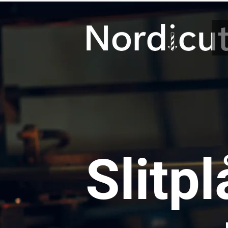
Slitpl