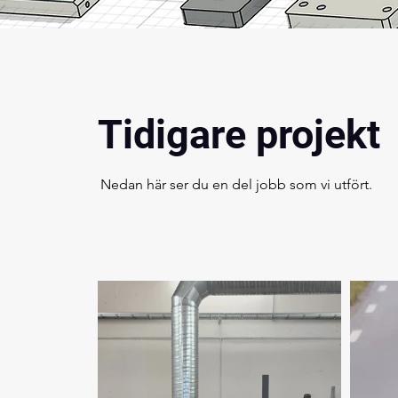
Tidigare projekt
Nedan här ser du en del jobb som vi utfört.